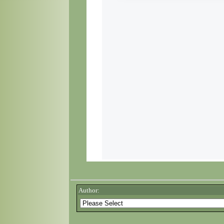
Author: