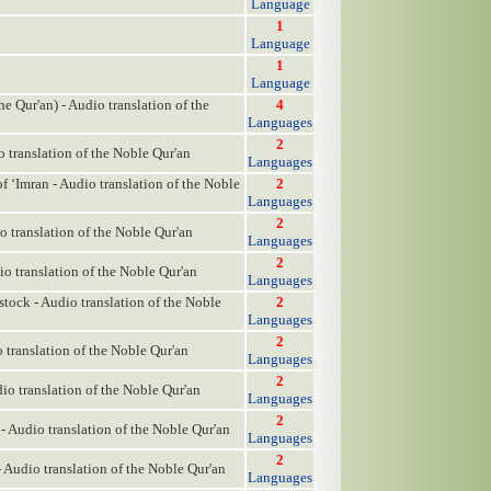
Language
1
Language
1
Language
e Qur'an) - Audio translation of the
4
Languages
2
 translation of the Noble Qur'an
Languages
f ‘Imran - Audio translation of the Noble
2
Languages
2
 translation of the Noble Qur'an
Languages
2
o translation of the Noble Qur'an
Languages
tock - Audio translation of the Noble
2
Languages
2
 translation of the Noble Qur'an
Languages
2
io translation of the Noble Qur'an
Languages
2
 Audio translation of the Noble Qur'an
Languages
2
 Audio translation of the Noble Qur'an
Languages