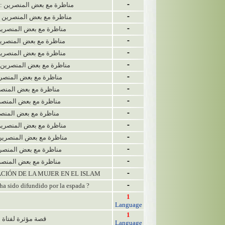
18 مناظرة مع بعض المنصرين : الشريط الخامس
-
مناظرة مع بعض المنصرين : الشريط السادس
-
مناظرة مع بعض المنصرين : الشريط الساب
-
مناظرة مع بعض المنصرين : الشريط الثام
-
مناظرة مع بعض المنصرين : الشريط التاس
-
8 مناظرة مع بعض المنصرين : الشريط العاشر
-
 مناظرة مع بعض المنصرين : الحادي عشر
-
مناظرة مع بعض المنصرين : الثاني عشر
-
 مناظرة مع بعض المنصرين : الثالث عشر
-
مناظرة مع بعض المنصرين : الرابع عشر
-
8 مناظرة مع بعض المنصرين : الخامس عشر
-
8 مناظرة مع بعض المنصرين : السادس عشر
-
 مناظرة مع بعض المنصرين : السابع عشر
-
 مناظرة مع بعض المنصرين : الثامن عشر
-
ITUACIÓN DE LA MUJER EN EL ISLAM
-
ha sido difundido por la espada ?
-
1
Language
1
قصة مؤثرة لفتاة م
Language