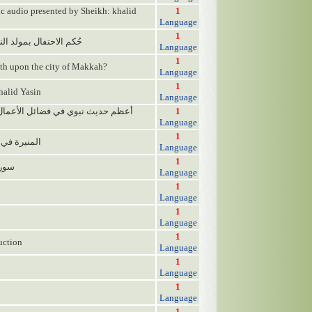
tic audio presented by Sheikh: khalid
1
Language
1
حُكم الاحتفال بمولد الن
Language
1
ath upon the city of Makkah?
Language
1
alid Yasin
Language
1
Language
1
المنيرة في م
Language
1
سورة الأحزاب
Language
1
Language
1
Language
1
uction
Language
1
Language
1
Language
1