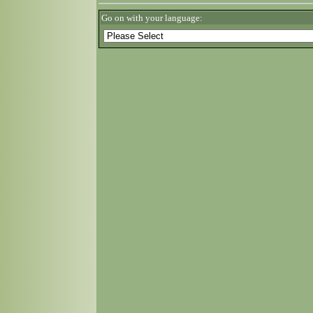
Go on with your language: