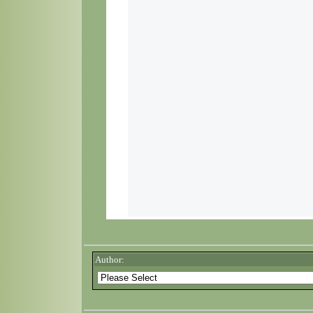
Author: