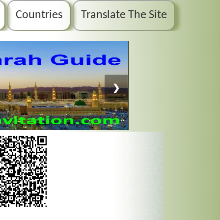
Countries
Translate The Site
❯