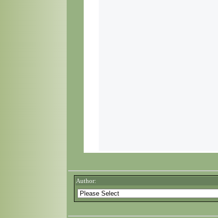
Author: