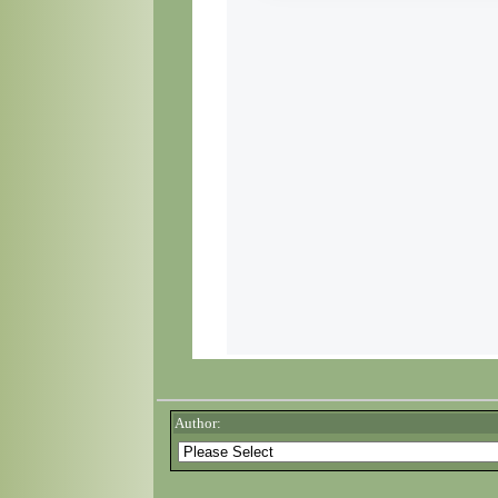
Author: