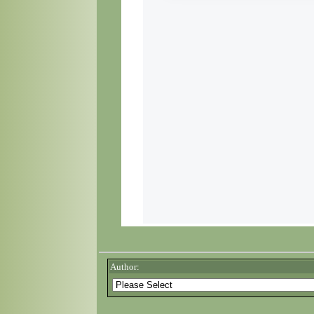
Author: