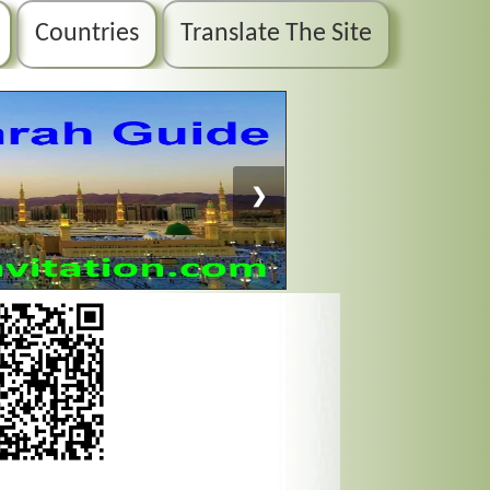
Countries
Translate The Site
❯