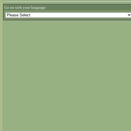
Go on with your language: