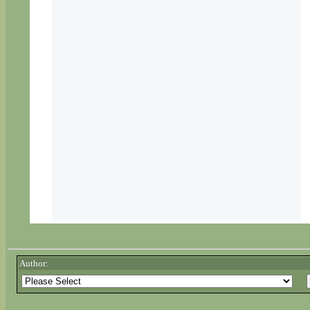
Author: