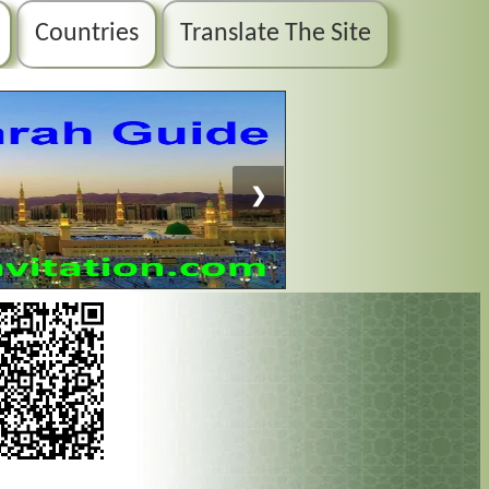
Countries
Translate The Site
❯