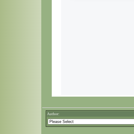
Author: