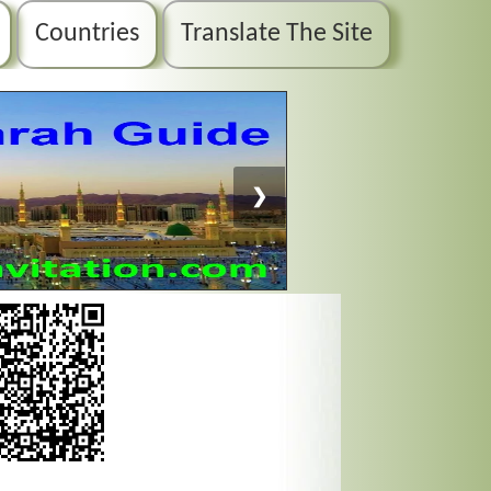
Countries
Translate The Site
❯