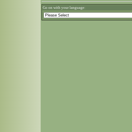
Go on with your language: