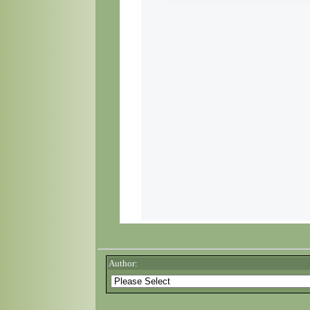
Author: