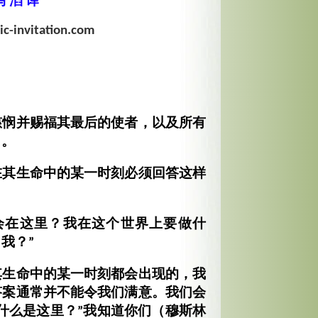
马 滔 译
c-invitation.com
慈悯并赐福其最后的使者，以及所有
日。
在其生命中的某一时刻必须回答这样
会在这里？我在这个世界上要做什
我？”
其生命中的某一时刻都会出现的，我
答案通常并不能令我们满意。我们会
什么是这里？”我知道你们（穆斯林