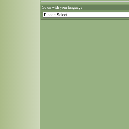
Go on with your language: