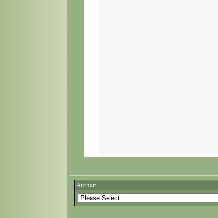
Author: