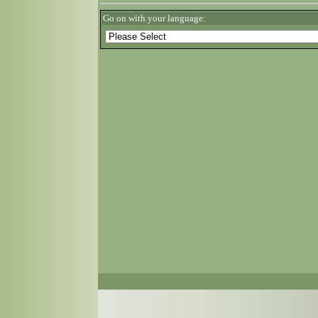
Go on with your language: