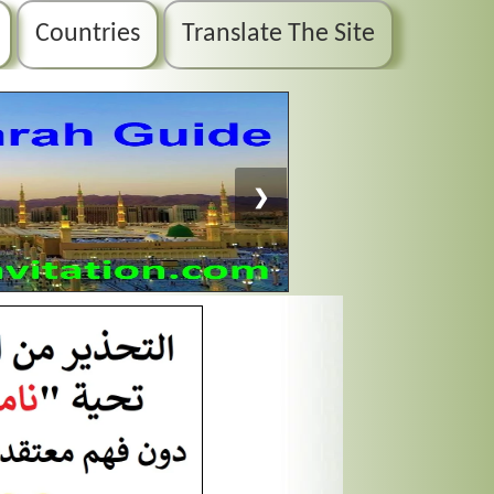
Countries
Translate The Site
❯